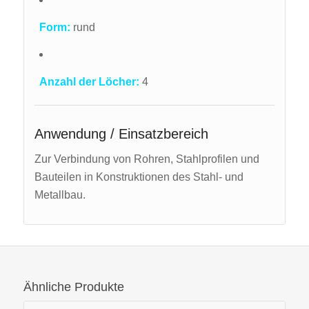
Form:
rund
Anzahl der Löcher:
4
Anwendung / Einsatzbereich
Zur Verbindung von Rohren, Stahlprofilen und
Bauteilen in Konstruktionen des Stahl- und
Metallbau.
Ähnliche Produkte