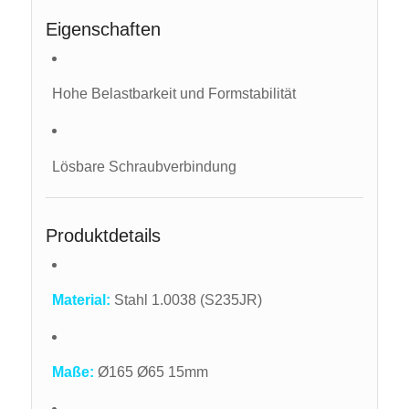
Eigenschaften
Hohe Belastbarkeit und Formstabilität
Lösbare Schraubverbindung
Produktdetails
Material:
Stahl 1.0038 (S235JR)
Maße:
Ø165 Ø65 15mm