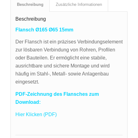
Beschreibung
Zusätzliche Informationen
Beschreibung
Flansch Ø165 Ø65 15mm
Der Flansch ist ein präzises Verbindungselement
zur lösbaren Verbindung von Rohren, Profilen
oder Bauteilen. Er ermöglicht eine stabile,
ausrichtbare und sichere Montage und wird
häufig im Stahl-, Metall- sowie Anlagenbau
eingesetzt.
PDF-Zeichnung des Flansches zum
Download:
Hier Klicken (PDF)