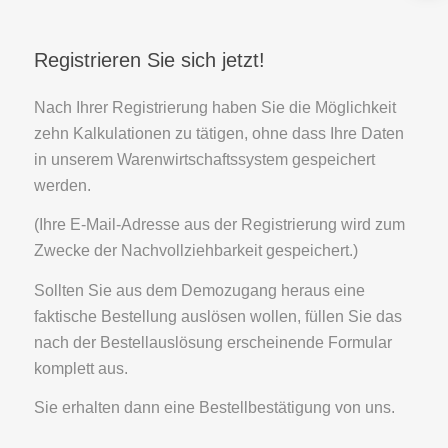
Registrieren Sie sich jetzt!
Nach Ihrer Registrierung haben Sie die Möglichkeit
zehn Kalkulationen zu tätigen, ohne dass Ihre Daten
in unserem Warenwirtschaftssystem gespeichert
werden.
(Ihre E-Mail-Adresse aus der Registrierung wird zum
Zwecke der Nachvollziehbarkeit gespeichert.)
Sollten Sie aus dem Demozugang heraus eine
faktische Bestellung auslösen wollen, füllen Sie das
nach der Bestellauslösung erscheinende Formular
komplett aus.
Sie erhalten dann eine Bestellbestätigung von uns.