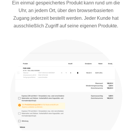
Ein einmal gespeichertes Produkt kann rund um die
Uhr, an jedem Ort, über den browserbasierten
Zugang jederzeit bestellt werden. Jeder Kunde hat
ausschließlich Zugriff auf seine eigenen Produkte.