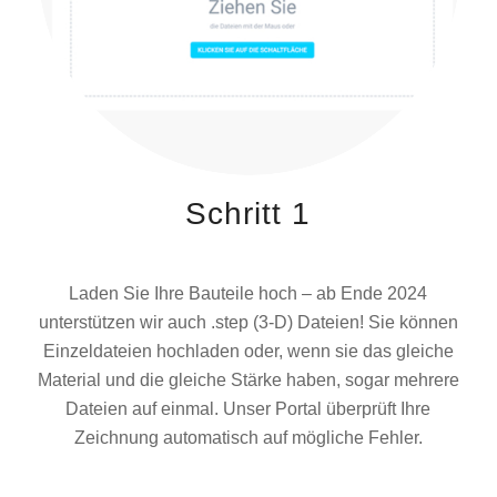
Schritt 1
Laden Sie Ihre Bauteile hoch – ab Ende 2024
unterstützen wir auch .step (3-D) Dateien! Sie können
Einzeldateien hochladen oder, wenn sie das gleiche
Material und die gleiche Stärke haben, sogar mehrere
Dateien auf einmal. Unser Portal überprüft Ihre
Zeichnung automatisch auf mögliche Fehler.