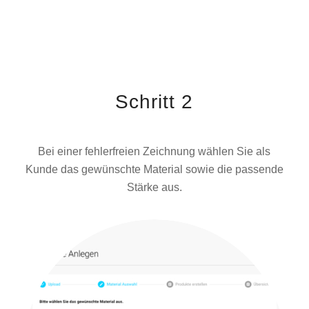
Schritt 2
Bei einer fehlerfreien Zeichnung wählen Sie als
Kunde das gewünschte Material sowie die passende
Stärke aus.