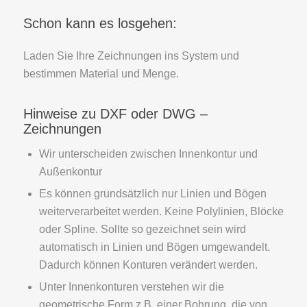
Schon kann es losgehen:
Laden Sie Ihre Zeichnungen ins System und
bestimmen Material und Menge.
Hinweise zu DXF oder DWG –
Zeichnungen
Wir unterscheiden zwischen Innenkontur und
Außenkontur
Es können grundsätzlich nur Linien und Bögen
weiterverarbeitet werden. Keine Polylinien, Blöcke
oder Spline. Sollte so gezeichnet sein wird
automatisch in Linien und Bögen umgewandelt.
Dadurch können Konturen verändert werden.
Unter Innenkonturen verstehen wir die
geometrische Form z.B. einer Bohrung, die von