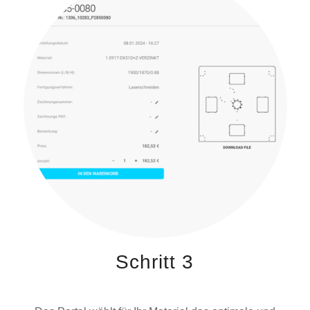
Schritt 3