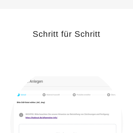
Schritt für Schritt