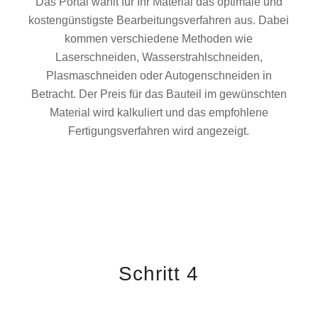
Das Portal wählt für Ihr Material das optimale und
kostengünstigste Bearbeitungsverfahren aus. Dabei
kommen verschiedene Methoden wie
Laserschneiden, Wasserstrahlschneiden,
Plasmaschneiden oder Autogenschneiden in
Betracht. Der Preis für das Bauteil im gewünschten
Material wird kalkuliert und das empfohlene
Fertigungsverfahren wird angezeigt.
Schritt 4