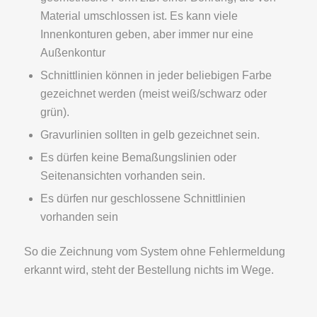
Material umschlossen ist. Es kann viele
Innenkonturen geben, aber immer nur eine
Außenkontur
Schnittlinien können in jeder beliebigen Farbe
gezeichnet werden (meist weiß/schwarz oder
grün).
Gravurlinien sollten in gelb gezeichnet sein.
Es dürfen keine Bemaßungslinien oder
Seitenansichten vorhanden sein.
Es dürfen nur geschlossene Schnittlinien
vorhanden sein
So die Zeichnung vom System ohne Fehlermeldung
erkannt wird, steht der Bestellung nichts im Wege.