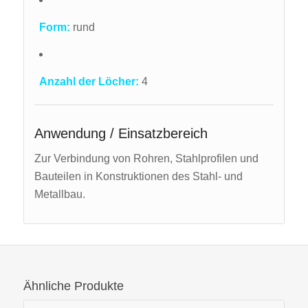
Form:
rund
Anzahl der Löcher:
4
Anwendung / Einsatzbereich
Zur Verbindung von Rohren, Stahlprofilen und
Bauteilen in Konstruktionen des Stahl- und
Metallbau.
Ähnliche Produkte