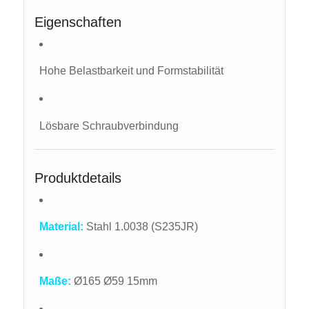
Eigenschaften
Hohe Belastbarkeit und Formstabilität
Lösbare Schraubverbindung
Produktdetails
Material:
Stahl 1.0038 (S235JR)
Maße:
Ø165 Ø59 15mm