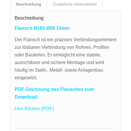
Beschreibung
Zusätzliche Informationen
Beschreibung
Flansch Ø165 Ø59 15mm
Der Flansch ist ein präzises Verbindungselement
zur lösbaren Verbindung von Rohren, Profilen
oder Bauteilen. Er ermöglicht eine stabile,
ausrichtbare und sichere Montage und wird
häufig im Stahl-, Metall- sowie Anlagenbau
eingesetzt.
PDF-Zeichnung des Flansches zum
Download:
Hier Klicken (PDF)