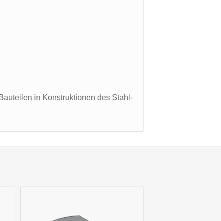
Bauteilen in Konstruktionen des Stahl-