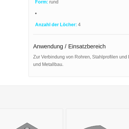
Form:
rund
Anzahl der Löcher:
4
Anwendung / Einsatzbereich
Zur Verbindung von Rohren, Stahlprofilen und 
und Metallbau.