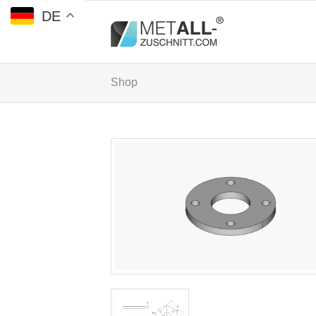
DE
Shop