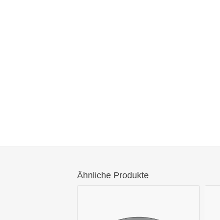
Ähnliche Produkte