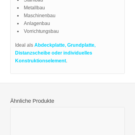
Metallbau
Maschinenbau
Anlagenbau
Vorrichtungsbau
Ideal als
Abdeckplatte, Grundplatte,
Distanzscheibe oder individuelles
Konstruktionselement
.
Ähnliche Produkte