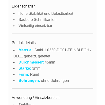
Eigenschaften
Hohe Stabilität und Belastbarkeit
Saubere Schnittkanten
Vielseitig einsetzbar
Produktdetails
Material:
Stahl 1.0330-DC01-FEINBLECH /
DD11 gebeizt, gefettet
Durchmesser:
45mm
Stärke:
3mm
Form:
Rund
Bohrungen:
ohne Bohrungen
Anwendung / Einsatzbereich
Stahlbau