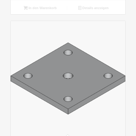
In den Warenkorb
Details anzeigen