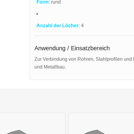
Form:
rund
Anzahl der Löcher:
4
Anwendung / Einsatzbereich
Zur Verbindung von Rohren, Stahlprofilen und 
und Metallbau.