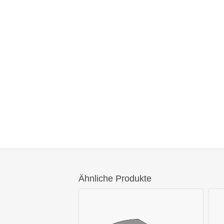
Ähnliche Produkte