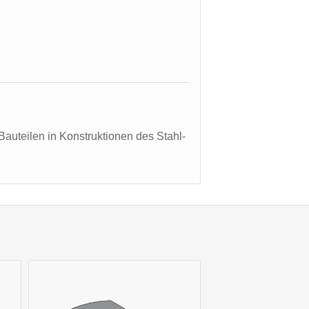
Bauteilen in Konstruktionen des Stahl-