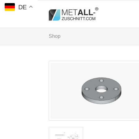
DE
Shop