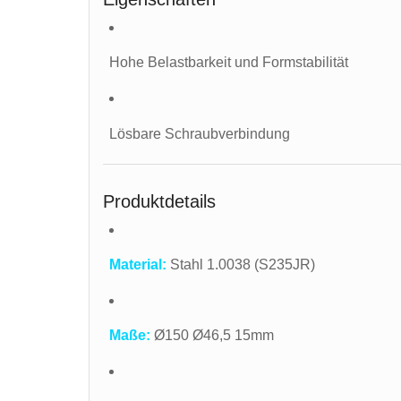
Hohe Belastbarkeit und Formstabilität
Lösbare Schraubverbindung
Produktdetails
Material:
Stahl 1.0038 (S235JR)
Maße:
Ø150 Ø46,5 15mm